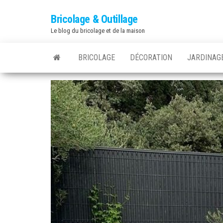
Bricolage & Outillage
Le blog du bricolage et de la maison
BRICOLAGE
DÉCORATION
JARDINAG