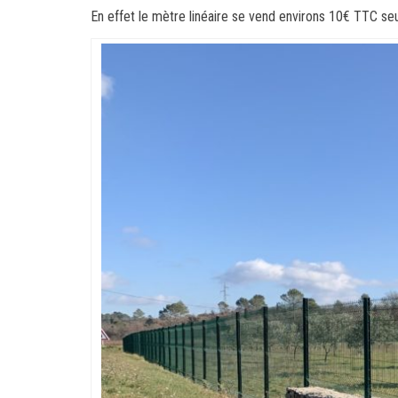
En effet le mètre linéaire se vend environs 10€ TTC se