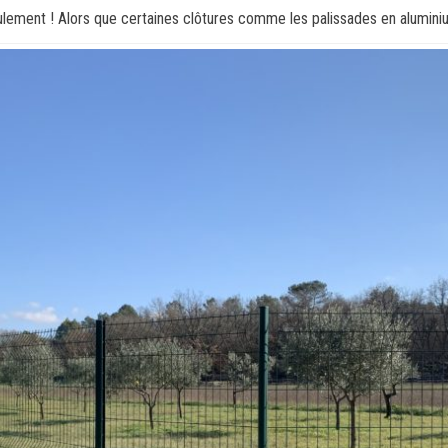
ulement ! Alors que certaines clôtures comme les palissades en alumini