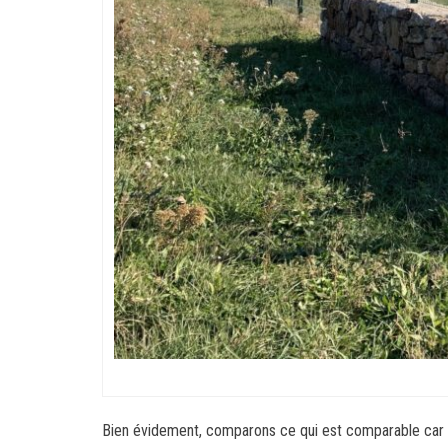
Bien évidement, comparons ce qui est comparable car ce