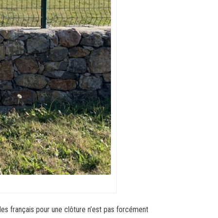
des français pour une clôture n’est pas forcément