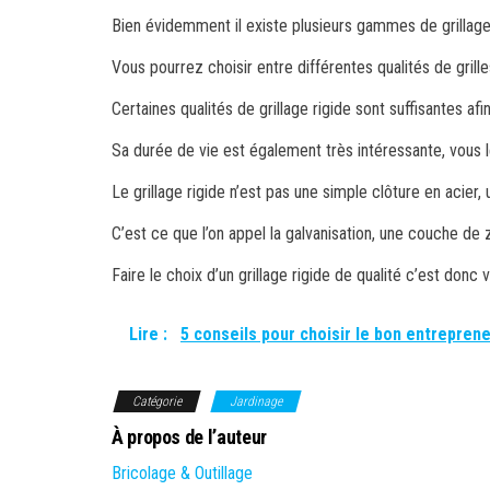
Bien évidemment il existe plusieurs gammes de grillage 
Vous pourrez choisir entre différentes qualités de gril
Certaines qualités de grillage rigide sont suffisantes a
Sa durée de vie est également très intéressante, vous 
Le grillage rigide n’est pas une simple clôture en acier, 
C’est ce que l’on appel la galvanisation, une couche de z
Faire le choix d’un grillage rigide de qualité c’est donc 
Lire :
5 conseils pour choisir le bon entrepren
Catégorie
Jardinage
À propos de l’auteur
Bricolage & Outillage