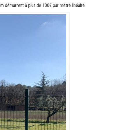
um démarrent à plus de 100€ par mètre linéaire.