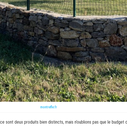
montrefle.fr
 sont deux produits bien distincts, mais n’oublions pas que le budget 