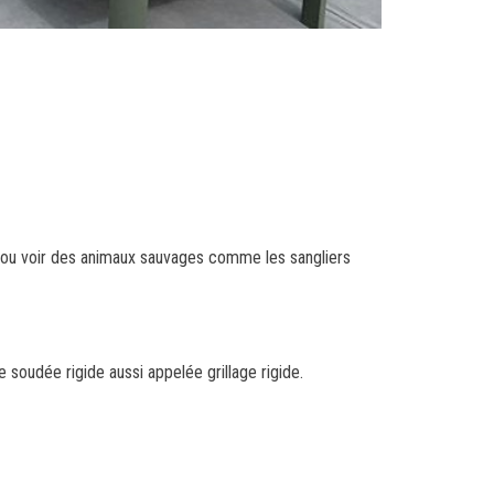
in ou voir des animaux sauvages comme les sangliers
re soudée rigide aussi appelée grillage rigide.