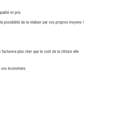
alité et prix.
la possibilité de la réaliser par vos propres moyens !
facturera plus cher que le coût de la clôture elle
ur vos économies.