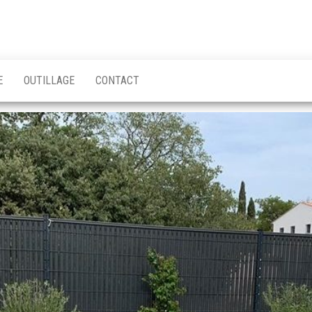
E
OUTILLAGE
CONTACT