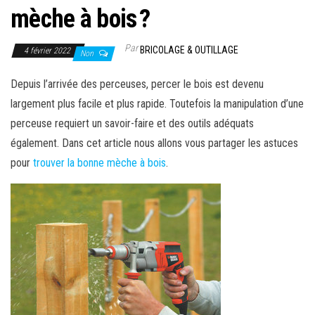
mèche à bois ?
Par
BRICOLAGE & OUTILLAGE
4 février 2022
Non
Depuis l’arrivée des perceuses, percer le bois est devenu
largement plus facile et plus rapide. Toutefois la manipulation d’une
perceuse requiert un savoir-faire et des outils adéquats
également. Dans cet article nous allons vous partager les astuces
pour
trouver la bonne mèche à bois
.