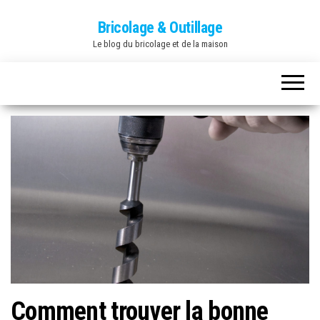
Bricolage & Outillage
Le blog du bricolage et de la maison
Comment trouver la bonne