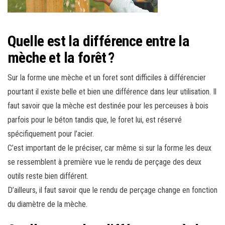
Quelle est la différence entre la
mèche et la forêt ?
Sur la forme une mèche et un foret sont difficiles à différencier
pourtant il existe belle et bien une différence dans leur utilisation. Il
faut savoir que la mèche est destinée pour les perceuses à bois
parfois pour le béton tandis que, le foret lui, est réservé
spécifiquement pour l’acier.
C’est important de le préciser, car même si sur la forme les deux
se ressemblent à première vue le rendu de perçage des deux
outils reste bien différent.
D’ailleurs, il faut savoir que le rendu de perçage change en fonction
du diamètre de la mèche.