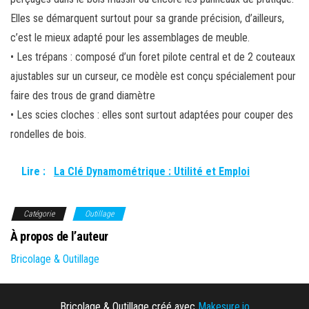
Elles se démarquent surtout pour sa grande précision, d’ailleurs,
c’est le mieux adapté pour les assemblages de meuble.
• Les trépans : composé d’un foret pilote central et de 2 couteaux
ajustables sur un curseur, ce modèle est conçu spécialement pour
faire des trous de grand diamètre
• Les scies cloches : elles sont surtout adaptées pour couper des
rondelles de bois.
Lire :
La Clé Dynamométrique : Utilité et Emploi
Catégorie
Outillage
À propos de l’auteur
Bricolage & Outillage
Bricolage & Outillage créé avec
Makesure.io