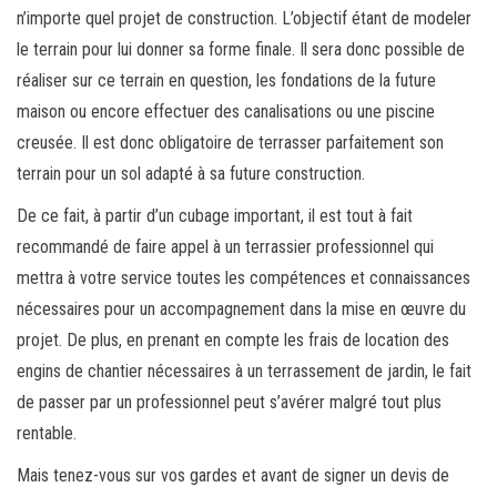
n’importe quel projet de construction. L’objectif étant de modeler
le terrain pour lui donner sa forme finale. Il sera donc possible de
réaliser sur ce terrain en question, les fondations de la future
maison ou encore effectuer des canalisations ou une piscine
creusée. Il est donc obligatoire de terrasser parfaitement son
terrain pour un sol adapté à sa future construction.
De ce fait, à partir d’un cubage important, il est tout à fait
recommandé de faire appel à un terrassier professionnel qui
mettra à votre service toutes les compétences et connaissances
nécessaires pour un accompagnement dans la mise en œuvre du
projet. De plus, en prenant en compte les frais de location des
engins de chantier nécessaires à un terrassement de jardin, le fait
de passer par un professionnel peut s’avérer malgré tout plus
rentable.
Mais tenez-vous sur vos gardes et avant de signer un devis de