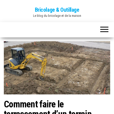
Bricolage & Outillage
Le blog du bricolage et de la maison
Comment faire le