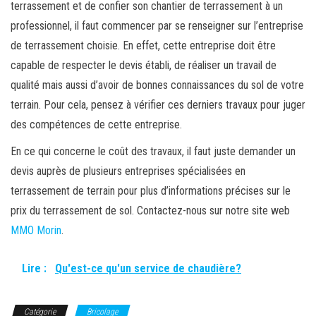
terrassement et de confier son chantier de terrassement à un
professionnel, il faut commencer par se renseigner sur l’entreprise
de terrassement choisie. En effet, cette entreprise doit être
capable de respecter le devis établi, de réaliser un travail de
qualité mais aussi d’avoir de bonnes connaissances du sol de votre
terrain. Pour cela, pensez à vérifier ces derniers travaux pour juger
des compétences de cette entreprise.
En ce qui concerne le coût des travaux, il faut juste demander un
devis auprès de plusieurs entreprises spécialisées en
terrassement de terrain pour plus d’informations précises sur le
prix du terrassement de sol. Contactez-nous sur notre site web
MMO Morin
.
Lire :
Qu'est-ce qu'un service de chaudière?
Catégorie
Bricolage