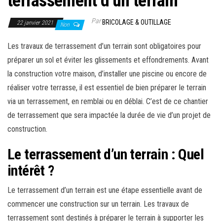
terrassement d’un terrain
Par
BRICOLAGE & OUTILLAGE
22 janvier 2021
Non
Les travaux de terrassement d’un terrain sont obligatoires pour
préparer un sol et éviter les glissements et effondrements. Avant
la construction votre maison, d’installer une piscine ou encore de
réaliser votre terrasse, il est essentiel de bien préparer le terrain
via un terrassement, en remblai ou en déblai. C’est de ce chantier
de terrassement que sera impactée la durée de vie d’un projet de
construction.
Le terrassement d’un terrain : Quel
intérêt ?
Le terrassement d’un terrain est une étape essentielle avant de
commencer une construction sur un terrain. Les travaux de
terrassement sont destinés à préparer le terrain à supporter les