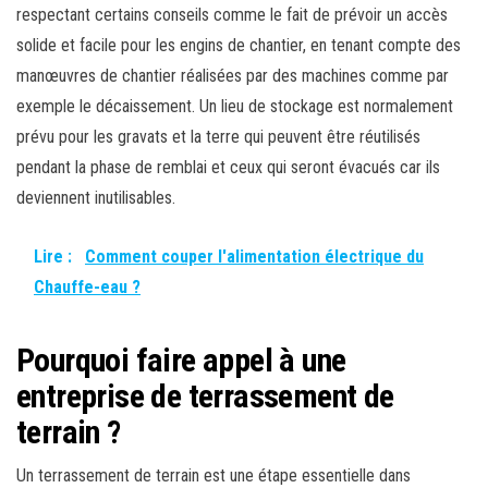
respectant certains conseils comme le fait de prévoir un accès
solide et facile pour les engins de chantier, en tenant compte des
manœuvres de chantier réalisées par des machines comme par
exemple le décaissement. Un lieu de stockage est normalement
prévu pour les gravats et la terre qui peuvent être réutilisés
pendant la phase de remblai et ceux qui seront évacués car ils
deviennent inutilisables.
Lire :
Comment couper l'alimentation électrique du
Chauffe-eau ?
Pourquoi faire appel à une
entreprise de terrassement de
terrain ?
Un terrassement de terrain est une étape essentielle dans