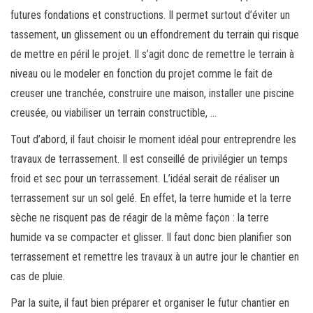
futures fondations et constructions. Il permet surtout d’éviter un
tassement, un glissement ou un effondrement du terrain qui risque
de mettre en péril le projet. Il s’agit donc de remettre le terrain à
niveau ou le modeler en fonction du projet comme le fait de
creuser une tranchée, construire une maison, installer une piscine
creusée, ou viabiliser un terrain constructible, …
Tout d’abord, il faut choisir le moment idéal pour entreprendre les
travaux de terrassement. Il est conseillé de privilégier un temps
froid et sec pour un terrassement. L’idéal serait de réaliser un
terrassement sur un sol gelé. En effet, la terre humide et la terre
sèche ne risquent pas de réagir de la même façon : la terre
humide va se compacter et glisser. Il faut donc bien planifier son
terrassement et remettre les travaux à un autre jour le chantier en
cas de pluie.
Par la suite, il faut bien préparer et organiser le futur chantier en